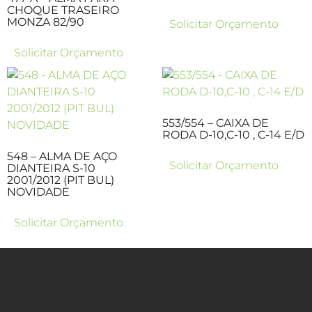
CHOQUE TRASEIRO
MONZA 82/90
Solicitar Orçamento
Solicitar Orçamento
553/554 – CAIXA DE
RODA D-10,C-10 , C-14 E/D
548 – ALMA DE AÇO
Solicitar Orçamento
DIANTEIRA S-10
2001/2012 (PIT BUL)
NOVIDADE
Solicitar Orçamento