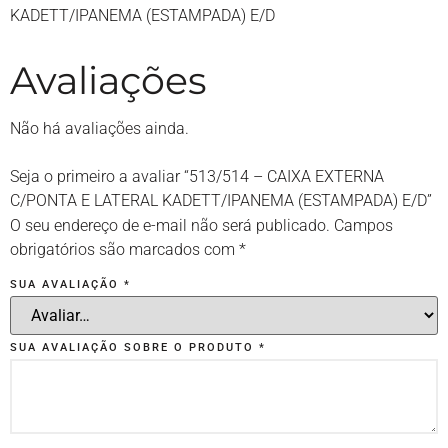
KADETT/IPANEMA (ESTAMPADA) E/D
Avaliações
Não há avaliações ainda.
Seja o primeiro a avaliar “513/514 – CAIXA EXTERNA
C/PONTA E LATERAL KADETT/IPANEMA (ESTAMPADA) E/D”
O seu endereço de e-mail não será publicado.
Campos
obrigatórios são marcados com
*
SUA AVALIAÇÃO
*
SUA AVALIAÇÃO SOBRE O PRODUTO
*