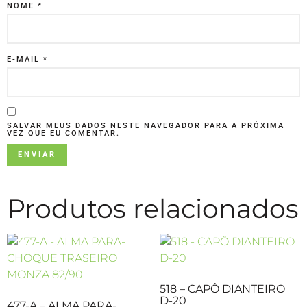
NOME
*
E-MAIL
*
SALVAR MEUS DADOS NESTE NAVEGADOR PARA A PRÓXIMA
VEZ QUE EU COMENTAR.
Produtos relacionados
518 – CAPÔ DIANTEIRO
D-20
477-A – ALMA PARA-