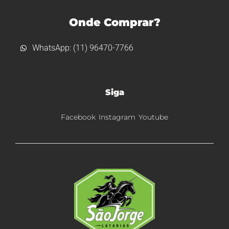
Onde Comprar?
WhatsApp: (11) 96470-7766
Siga
Facebook
Instagram
Youtube