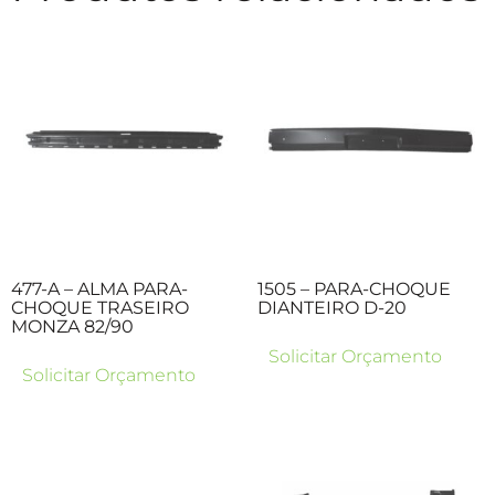
477-A – ALMA PARA-
1505 – PARA-CHOQUE
CHOQUE TRASEIRO
DIANTEIRO D-20
MONZA 82/90
Solicitar Orçamento
Solicitar Orçamento