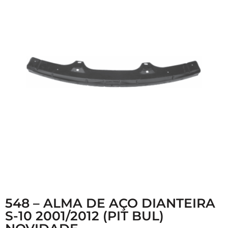
548 – ALMA DE AÇO DIANTEIRA
S-10 2001/2012 (PIT BUL)