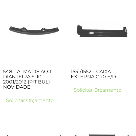
548 – ALMA DE AÇO
1551/1552 – CAIXA
DIANTEIRA S-10
EXTERNA C-10 E/D
2001/2012 (PIT BUL)
NOVIDADE
Solicitar Orçamento
Solicitar Orçamento