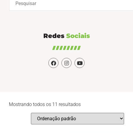
Redes
Sociais
Mostrando todos os 11 resultados