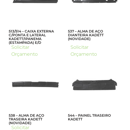
513/514 – CAIXA EXTERNA
537 – ALMA DE AÇO
C/PONTA E LATERAL
DIANTEIRA KADETT
KADETT/IPANEMA
(NOVIDADE)
(ESTAMPADA) E/D
Solicitar
Solicitar
Orçamento
Orçamento
538 – ALMA DE AÇO
544 – PAINEL TRASEIRO
TRASEIRA KADETT
KADETT
(NOVIDADE)
Solicitar