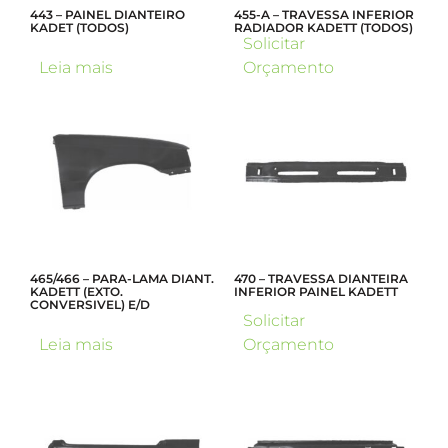
443 – PAINEL DIANTEIRO
455-A – TRAVESSA INFERIOR
KADET (TODOS)
RADIADOR KADETT (TODOS)
Solicitar
Leia mais
Orçamento
465/466 – PARA-LAMA DIANT.
470 – TRAVESSA DIANTEIRA
KADETT (EXTO.
INFERIOR PAINEL KADETT
CONVERSIVEL) E/D
Solicitar
Leia mais
Orçamento