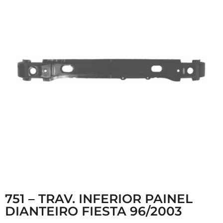
751 – TRAV. INFERIOR PAINEL
DIANTEIRO FIESTA 96/2003