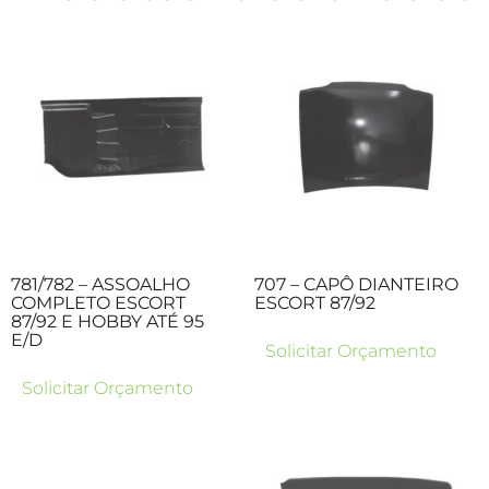
781/782 – ASSOALHO
707 – CAPÔ DIANTEIRO
COMPLETO ESCORT
ESCORT 87/92
87/92 E HOBBY ATÉ 95
E/D
Solicitar Orçamento
Solicitar Orçamento