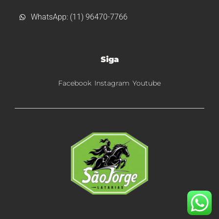
WhatsApp: (11) 96470-7766
Siga
Facebook
Instagram
Youtube