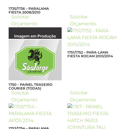
1735/1736 – PARALAMA
FIESTA 2008/2010
Solicitar
Solicitar
Orçamento
Orçamento
1751/1752 – PARA-LAMA
FIESTA ROCAM 2010/2014
1750 – PAINEL TRASEIRO
COURIER (TODAS)
Solicitar
Solicitar
Orçamento
Orçamento
1753/1754 – PARALAMA