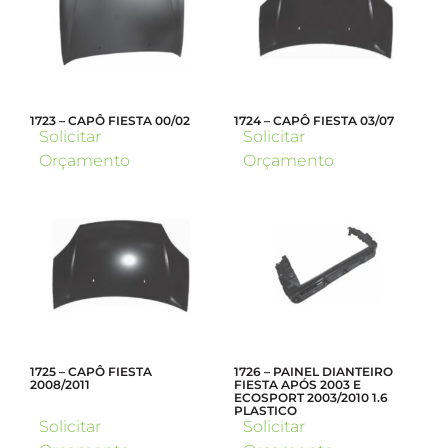
1723 – CAPÔ FIESTA 00/02
1724 – CAPÔ FIESTA 03/07
Solicitar
Solicitar
Orçamento
Orçamento
1725 – CAPÔ FIESTA
1726 – PAINEL DIANTEIRO
2008/2011
FIESTA APÓS 2003 E
ECOSPORT 2003/2010 1.6
PLASTICO
Solicitar
Solicitar