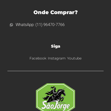
Onde Comprar?
WhatsApp: (11) 96470-7766
Siga
Facebook
Instagram
Youtube