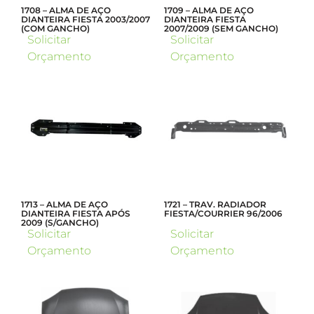
1708 – ALMA DE AÇO
1709 – ALMA DE AÇO
DIANTEIRA FIESTA 2003/2007
DIANTEIRA FIESTA
(COM GANCHO)
2007/2009 (SEM GANCHO)
Solicitar
Solicitar
Orçamento
Orçamento
1713 – ALMA DE AÇO
1721 – TRAV. RADIADOR
DIANTEIRA FIESTA APÓS
FIESTA/COURRIER 96/2006
2009 (S/GANCHO)
Solicitar
Solicitar
Orçamento
Orçamento