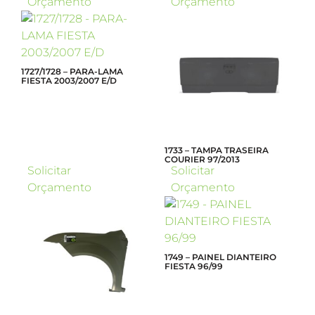
Orçamento
Orçamento
1727/1728 – PARA-LAMA
FIESTA 2003/2007 E/D
1733 – TAMPA TRASEIRA
COURIER 97/2013
Solicitar
Solicitar
Orçamento
Orçamento
1749 – PAINEL DIANTEIRO
FIESTA 96/99