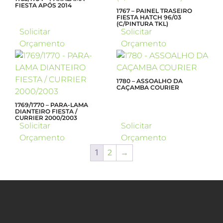
FIESTA APÓS 2014
1767 – PAINEL TRASEIRO
FIESTA HATCH 96/03
(C/PINTURA TKL)
Solicitar
Solicitar
Orçamento
Orçamento
1780 – ASSOALHO DA
CAÇAMBA COURIER
1769/1770 – PARA-LAMA
DIANTEIRO FIESTA /
CURRIER 2000/2003
Solicitar
Solicitar
Orçamento
Orçamento
1
2
→