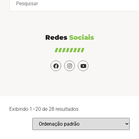
Redes
Sociais
Exibindo 1–20 de 28 resultados