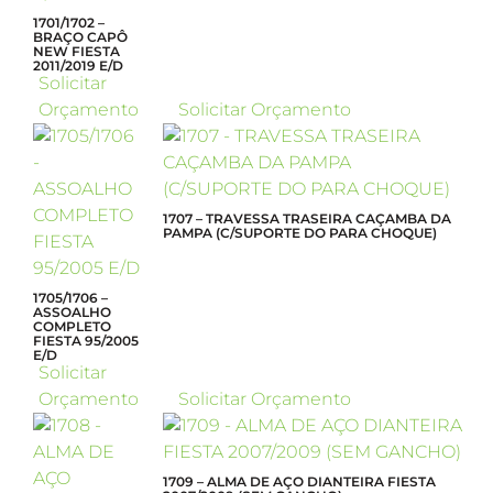
1701/1702 –
BRAÇO CAPÔ
NEW FIESTA
2011/2019 E/D
Solicitar
Orçamento
Solicitar Orçamento
1707 – TRAVESSA TRASEIRA CAÇAMBA DA
PAMPA (C/SUPORTE DO PARA CHOQUE)
1705/1706 –
ASSOALHO
COMPLETO
FIESTA 95/2005
E/D
Solicitar
Orçamento
Solicitar Orçamento
1709 – ALMA DE AÇO DIANTEIRA FIESTA