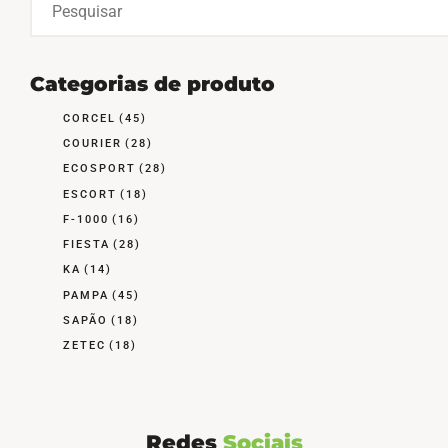
Categorias de produto
CORCEL
(45)
COURIER
(28)
ECOSPORT
(28)
ESCORT
(18)
F-1000
(16)
FIESTA
(28)
KA
(14)
PAMPA
(45)
SAPÃO
(18)
ZETEC
(18)
Redes
Sociais