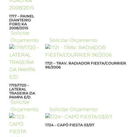
1717 – PAINEL
DIANTEIRO
FORD KA
2008/2015
Solicitar
Orçamento
Solicitar Orçamento
1721 – TRAV. RADIADOR FIESTA/COURRIER
96/2006
1719/1720 –
LATERAL
TRASEIRA DA
PAMPA E/D
Solicitar
Orçamento
Solicitar Orçamento
1724 – CAPÔ FIESTA 03/07