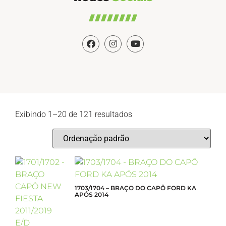
Exibindo 1–20 de 121 resultados
1703/1704 – BRAÇO DO CAPÔ FORD KA
APÓS 2014