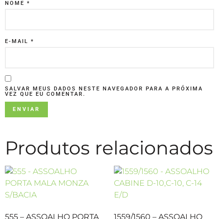
NOME
*
E-MAIL
*
SALVAR MEUS DADOS NESTE NAVEGADOR PARA A PRÓXIMA
VEZ QUE EU COMENTAR.
Produtos relacionados
555 – ASSOALHO PORTA
1559/1560 – ASSOALHO