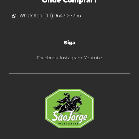
Onde Comprar?
WhatsApp: (11) 96470-7766
Siga
Facebook
Instagram
Youtube