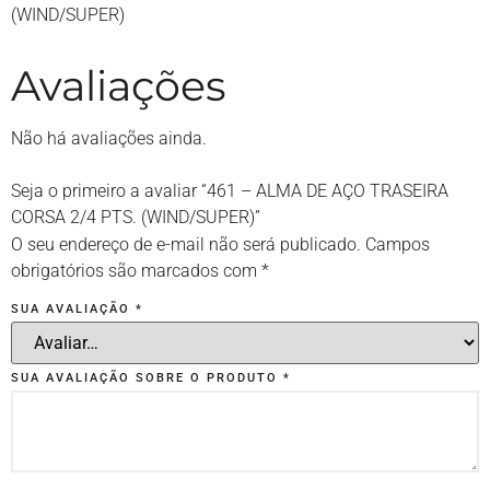
(WIND/SUPER)
Avaliações
Não há avaliações ainda.
Seja o primeiro a avaliar “461 – ALMA DE AÇO TRASEIRA
CORSA 2/4 PTS. (WIND/SUPER)”
O seu endereço de e-mail não será publicado.
Campos
obrigatórios são marcados com
*
SUA AVALIAÇÃO
*
SUA AVALIAÇÃO SOBRE O PRODUTO
*