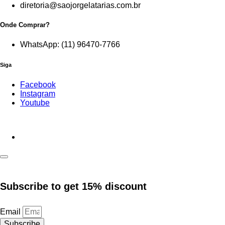
diretoria@saojorgelatarias.com.br
Onde Comprar?
WhatsApp: (11) 96470-7766
Siga
Facebook
Instagram
Youtube
Subscribe to get
15% discount
Email
Subscribe