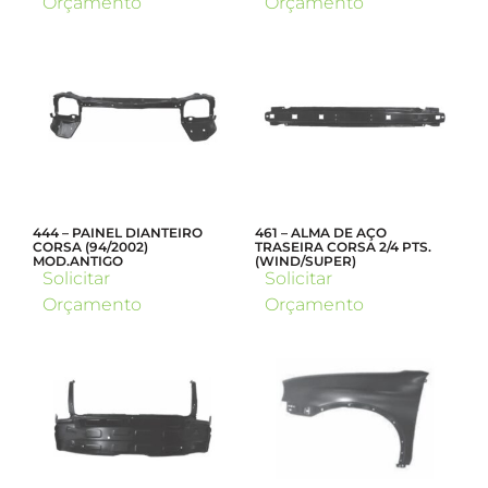
Orçamento
Orçamento
444 – PAINEL DIANTEIRO
461 – ALMA DE AÇO
CORSA (94/2002)
TRASEIRA CORSA 2/4 PTS.
MOD.ANTIGO
(WIND/SUPER)
Solicitar
Solicitar
Orçamento
Orçamento