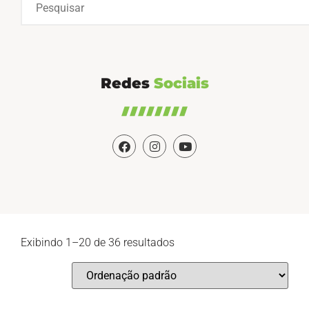
Redes
Sociais
Exibindo 1–20 de 36 resultados