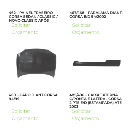
462 – PAINEL TRASEIRO
467/468 – PARALAMA DIANT.
CORSA SEDAN / CLASSIC /
CORSA E/D 94/2002
NOVO CLASSIC APÓS
Solicitar
Solicitar
Orçamento
Orçamento
469 – CAPO DIANT.CORSA
485/486 – CAIXA EXTERNA
94/99
C/PONTA E LATERAL CORSA
2 PTS E/D (ESTAMPADA) ATÉ
2003
Solicitar
Solicitar
Orçamento
Orçamento