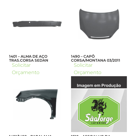
1401 – ALMA DE AÇO
1490 – CAPÔ
TRAS.CORSA SEDAN
CORSA/MONTANA 03/2011
Solicitar
Solicitar
Orçamento
Orçamento