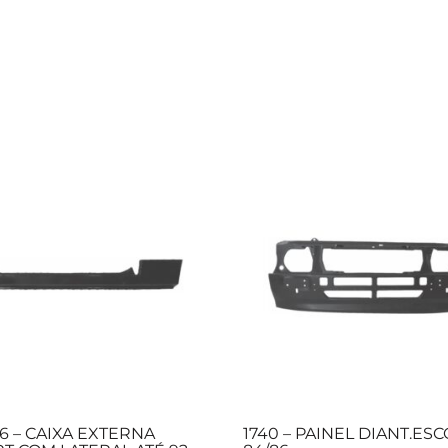
56 – CAIXA EXTERNA
1740 – PAINEL DIANT.ES