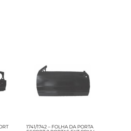
CORT
1741/1742 – FOLHA DA PORTA