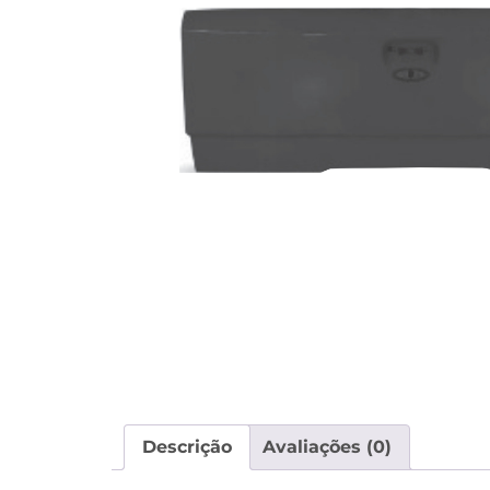
Descrição
Avaliações (0)