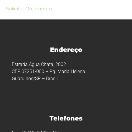
Solicitar Orçamento
Endereço
Estrada Água Chata, 2802
CEP 07251-000 – Pq. Maria Helena
Guarulhos/SP – Brasil
Telefones