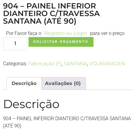
904 – PAINEL INFERIOR
DIANTEIRO C/TRAVESSA
SANTANA (ATÉ 90)
Por Favor faça o
Registro ou Login
para ver o preço
SOLICITAR ORÇAMENTO
Categorias:
Fabricação (F)
,
SANTANA
,
VOLKSWAGEN
Descrição
Avaliações (0)
Descrição
904 – PAINEL INFERIOR DIANTEIRO C/TRAVESSA SANTANA
(ATÉ 90)