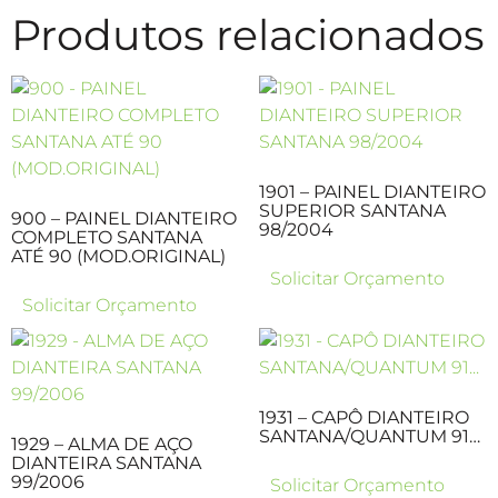
Produtos relacionados
1901 – PAINEL DIANTEIRO
SUPERIOR SANTANA
900 – PAINEL DIANTEIRO
98/2004
COMPLETO SANTANA
ATÉ 90 (MOD.ORIGINAL)
Solicitar Orçamento
Solicitar Orçamento
1931 – CAPÔ DIANTEIRO
SANTANA/QUANTUM 91…
1929 – ALMA DE AÇO
DIANTEIRA SANTANA
99/2006
Solicitar Orçamento