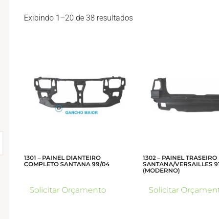
Exibindo 1–20 de 38 resultados
1301 – PAINEL DIANTEIRO
1302 – PAINEL TRASEIRO
COMPLETO SANTANA 99/04
SANTANA/VERSAILLES 9
(MODERNO)
Solicitar Orçamento
Solicitar Orçamen