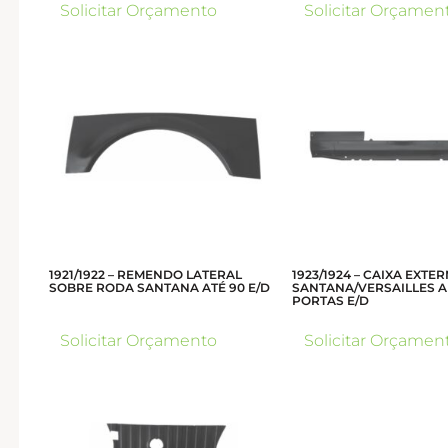
Solicitar Orçamento
Solicitar Orçamen
1921/1922 – REMENDO LATERAL
1923/1924 – CAIXA EXTE
SOBRE RODA SANTANA ATÉ 90 E/D
SANTANA/VERSAILLES A
PORTAS E/D
Solicitar Orçamento
Solicitar Orçamen