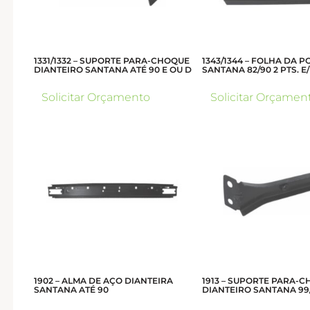
1331/1332 – SUPORTE PARA-CHOQUE
1343/1344 – FOLHA DA 
DIANTEIRO SANTANA ATÉ 90 E OU D
SANTANA 82/90 2 PTS. E
Solicitar Orçamento
Solicitar Orçamen
1902 – ALMA DE AÇO DIANTEIRA
1913 – SUPORTE PARA-
SANTANA ATÉ 90
DIANTEIRO SANTANA 99