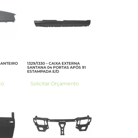
DIANTEIRO
1329/1330 – CAIXA EXTERNA
SANTANA 04 PORTAS APÓS 91
ESTAMPADA E/D
to
Solicitar Orçamento