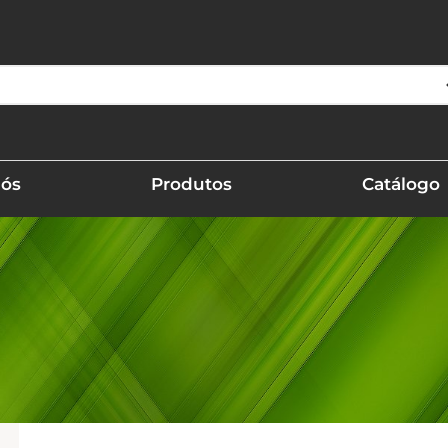
Nós
Produtos
Catálogo