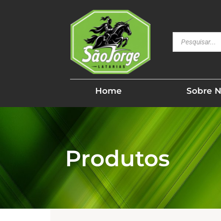
Home
Sobre 
Produtos