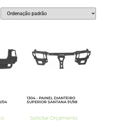
1304 – PAINEL DIANTEIRO
1/04
SUPERIOR SANTANA 91/98
to
Solicitar Orçamento