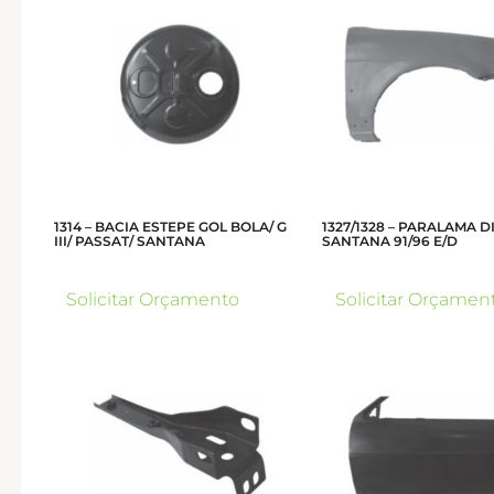
1314 – BACIA ESTEPE GOL BOLA/ G
1327/1328 – PARALAMA 
III/ PASSAT/ SANTANA
SANTANA 91/96 E/D
Solicitar Orçamento
Solicitar Orçamen