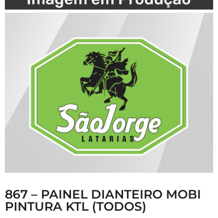
867 – PAINEL DIANTEIRO MOBI
PINTURA KTL (TODOS)