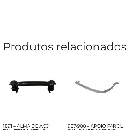
Produtos relacionados
1891 – ALMA DE AÇO
987/988 – APOIO FAROL