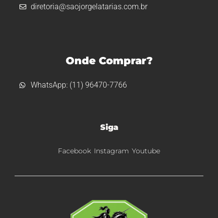
diretoria@saojorgelatarias.com.br
Onde Comprar?
WhatsApp: (11) 96470-7766
Siga
Facebook
Instagram
Youtube