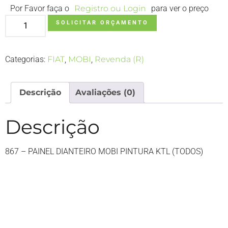
Por Favor faça o
Registro ou Login
para ver o preço
SOLICITAR ORÇAMENTO
Categorias:
FIAT
,
MOBI
,
Revenda (R)
Descrição
Avaliações (0)
Descrição
867 – PAINEL DIANTEIRO MOBI PINTURA KTL (TODOS)