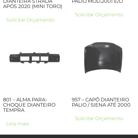
DIANTEIRA STRADA
PALIO MOD.2001 E/D
APÓS 2020 (MINI TORO)
Solicitar Orçamento
Solicitar Orçamento
801 – ALMA PARA-
957 – CAPÔ DIANTEIRO
CHOQUE DIANTEIRO
PALIO / SIENA ATÉ 2000
TEMPRA
Solicitar Orçamento
Leia mais