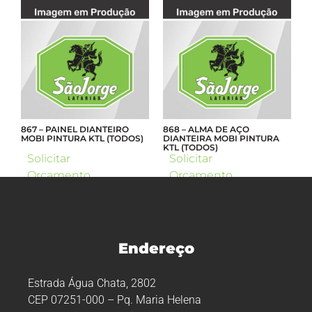
867 – PAINEL DIANTEIRO
868 – ALMA DE AÇO
MOBI PINTURA KTL (TODOS)
DIANTEIRA MOBI PINTURA
KTL (TODOS)
Solicitar
Solicitar
Orçamento
Orçamento
Endereço
Estrada Água Chata, 2802
CEP 07251-000 – Pq. Maria Helena