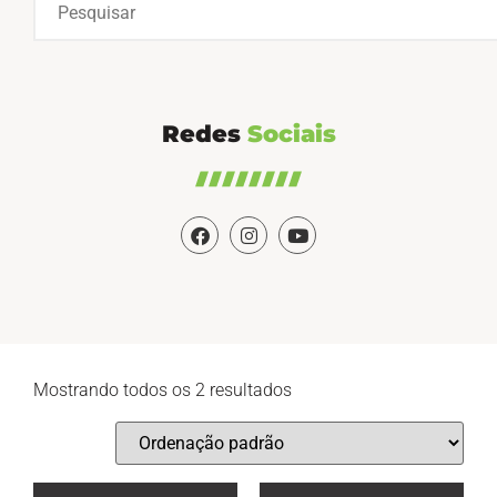
Redes
Sociais
Mostrando todos os 2 resultados