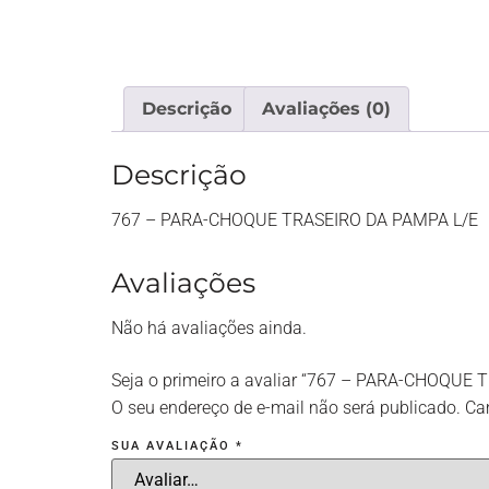
Descrição
Avaliações (0)
Descrição
767 – PARA-CHOQUE TRASEIRO DA PAMPA L/E
Avaliações
Não há avaliações ainda.
Seja o primeiro a avaliar “767 – PARA-CHOQUE
O seu endereço de e-mail não será publicado.
Ca
SUA AVALIAÇÃO
*