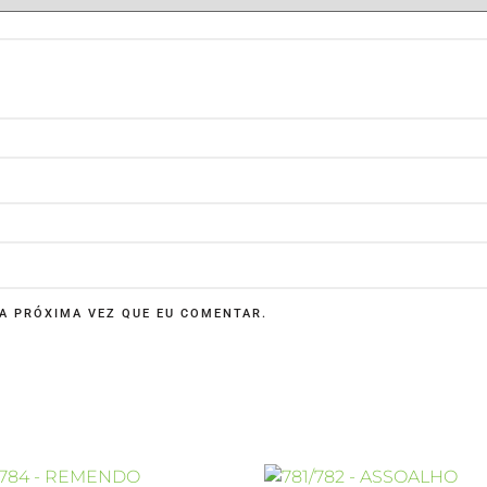
A PRÓXIMA VEZ QUE EU COMENTAR.