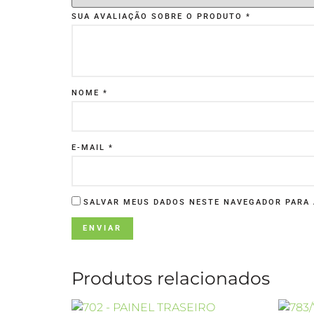
SUA AVALIAÇÃO SOBRE O PRODUTO
*
NOME
*
E-MAIL
*
SALVAR MEUS DADOS NESTE NAVEGADOR PARA 
Produtos relacionados