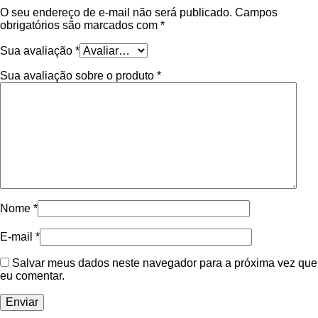
O seu endereço de e-mail não será publicado.
Campos
obrigatórios são marcados com
*
Sua avaliação
*
Sua avaliação sobre o produto
*
Nome
*
E-mail
*
Salvar meus dados neste navegador para a próxima vez que
eu comentar.