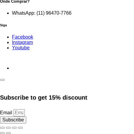
Onde Comprar?
WhatsApp: (11) 96470-7766
Siga
Facebook
Instagram
Youtube
Subscribe to get
15% discount
Email
Subscribe