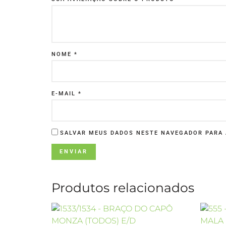
NOME
*
E-MAIL
*
SALVAR MEUS DADOS NESTE NAVEGADOR PARA 
Produtos relacionados