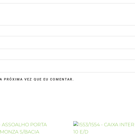
A PRÓXIMA VEZ QUE EU COMENTAR.