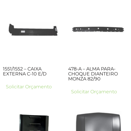
1551/1552 – CAIXA
478-A – ALMA PARA-
EXTERNA C-10 E/D
CHOQUE DIANTEIRO
MONZA 82/90
Solicitar Orçamento
Solicitar Orçamento