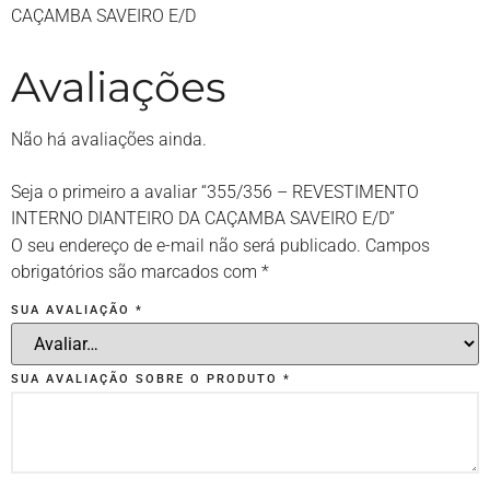
CAÇAMBA SAVEIRO E/D
Avaliações
Não há avaliações ainda.
Seja o primeiro a avaliar “355/356 – REVESTIMENTO
INTERNO DIANTEIRO DA CAÇAMBA SAVEIRO E/D”
O seu endereço de e-mail não será publicado.
Campos
obrigatórios são marcados com
*
SUA AVALIAÇÃO
*
SUA AVALIAÇÃO SOBRE O PRODUTO
*