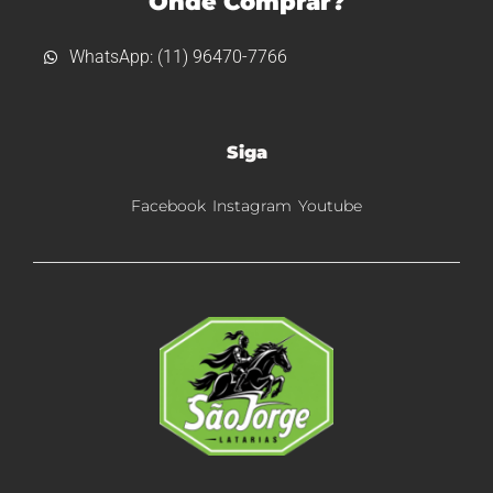
Onde Comprar?
WhatsApp: (11) 96470-7766
Siga
Facebook
Instagram
Youtube