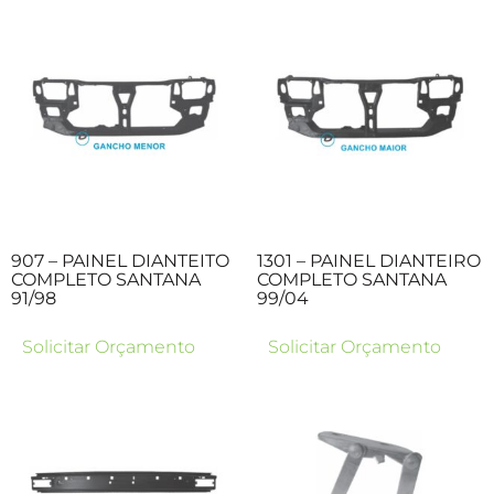
907 – PAINEL DIANTEITO
1301 – PAINEL DIANTEIRO
COMPLETO SANTANA
COMPLETO SANTANA
91/98
99/04
Solicitar Orçamento
Solicitar Orçamento