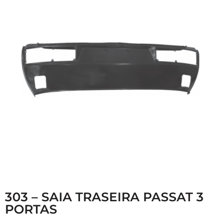
303 – SAIA TRASEIRA PASSAT 3
PORTAS