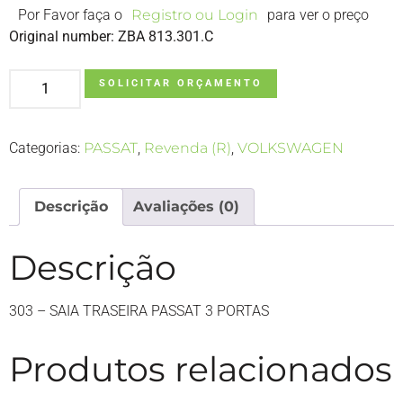
Por Favor faça o
Registro ou Login
para ver o preço
Original number: ZBA 813.301.C
SOLICITAR ORÇAMENTO
Categorias:
PASSAT
,
Revenda (R)
,
VOLKSWAGEN
Descrição
Avaliações (0)
Descrição
303 – SAIA TRASEIRA PASSAT 3 PORTAS
Produtos relacionados