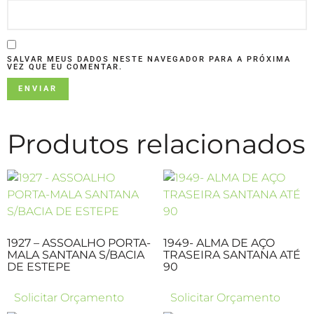
SALVAR MEUS DADOS NESTE NAVEGADOR PARA A PRÓXIMA
VEZ QUE EU COMENTAR.
Produtos relacionados
1927 – ASSOALHO PORTA-
1949- ALMA DE AÇO
MALA SANTANA S/BACIA
TRASEIRA SANTANA ATÉ
DE ESTEPE
90
Solicitar Orçamento
Solicitar Orçamento