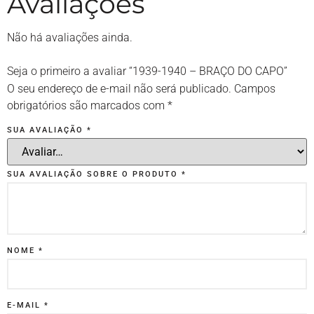
Avaliações
Não há avaliações ainda.
Seja o primeiro a avaliar “1939-1940 – BRAÇO DO CAPO”
O seu endereço de e-mail não será publicado.
Campos
obrigatórios são marcados com
*
SUA AVALIAÇÃO
*
SUA AVALIAÇÃO SOBRE O PRODUTO
*
NOME
*
E-MAIL
*