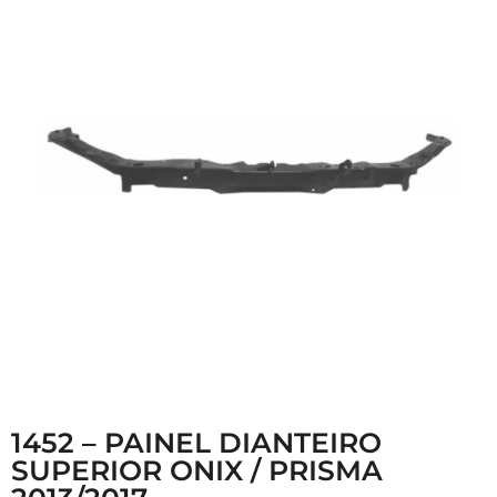
1452 – PAINEL DIANTEIRO
SUPERIOR ONIX / PRISMA