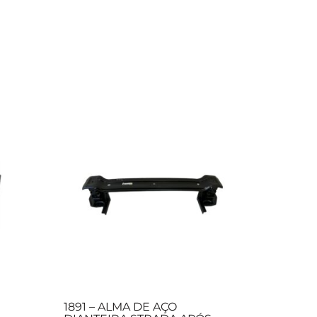
1891 – ALMA DE AÇO