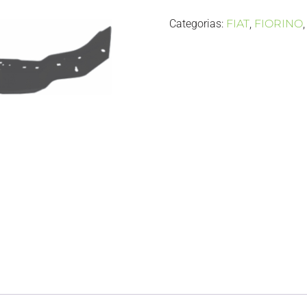
Categorias:
FIAT
,
FIORINO