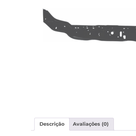
Descrição
Avaliações (0)