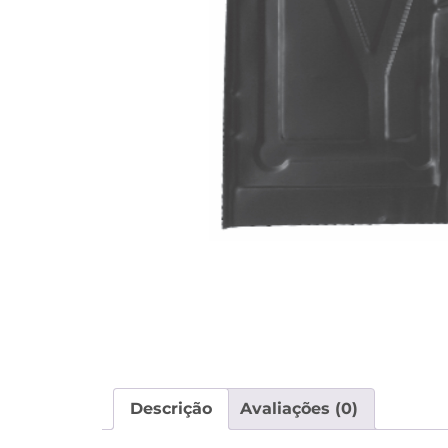
Descrição
Avaliações (0)