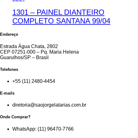
1301 – PAINEL DIANTEIRO
COMPLETO SANTANA 99/04
Endereço
Estrada Água Chata, 2802
CEP 07251-000 – Pq. Maria Helena
Guarulhos/SP – Brasil
Telefones
+55 (11) 2480-4454
E-mails
diretoria@saojorgelatarias.com.br
Onde Comprar?
WhatsApp: (11) 96470-7766