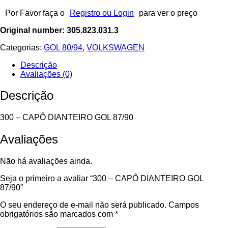
Por Favor faça o
Registro ou Login
para ver o preço
Original number: 305.823.031.3
Categorias:
GOL 80/94
,
VOLKSWAGEN
Descrição
Avaliações (0)
Descrição
300 – CAPÔ DIANTEIRO GOL 87/90
Avaliações
Não há avaliações ainda.
Seja o primeiro a avaliar “300 – CAPÔ DIANTEIRO GOL
87/90”
O seu endereço de e-mail não será publicado.
Campos
obrigatórios são marcados com
*