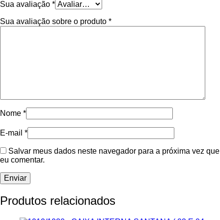
Sua avaliação
*
Sua avaliação sobre o produto
*
Nome
*
E-mail
*
Salvar meus dados neste navegador para a próxima vez que
eu comentar.
Produtos relacionados