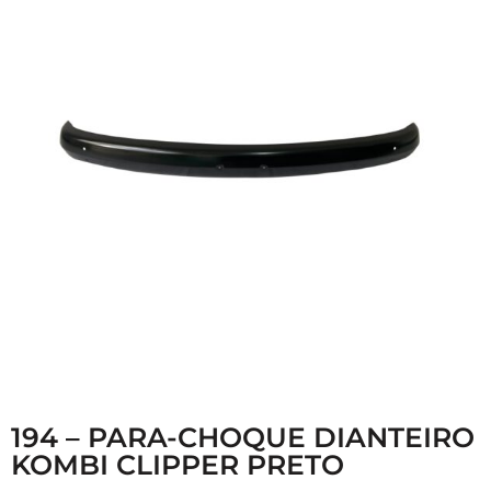
194 – PARA-CHOQUE DIANTEIRO
KOMBI CLIPPER PRETO