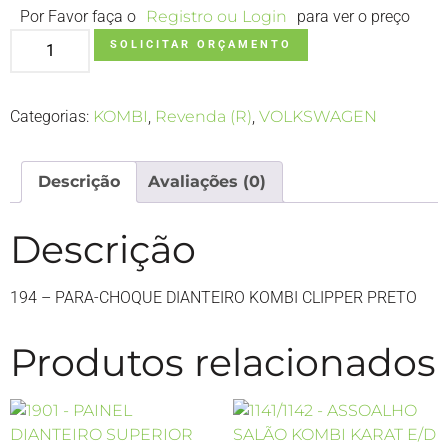
Por Favor faça o
Registro ou Login
para ver o preço
SOLICITAR ORÇAMENTO
Categorias:
KOMBI
,
Revenda (R)
,
VOLKSWAGEN
Descrição
Avaliações (0)
Descrição
194 – PARA-CHOQUE DIANTEIRO KOMBI CLIPPER PRETO
Produtos relacionados