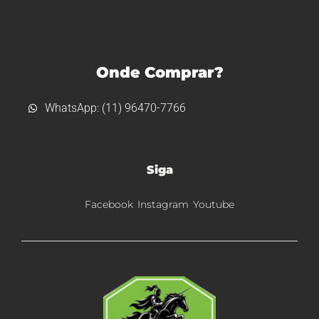
Onde Comprar?
WhatsApp: (11) 96470-7766
Siga
Facebook
Instagram
Youtube