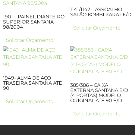
1141/1142 – ASSOALHO
SALÃO KOMBI KARAT E/D
1901 – PAINEL DIANTEIRO
SUPERIOR SANTANA
98/2004
Solicitar Orçamento
Solicitar Orçamento
1949- ALMA DE AÇO
TRASEIRA SANTANA ATÉ
385/386 – CAIXA
90
EXTERNA SANTANA E/D
(4 PORTAS) MODELO
ORIGINAL ATÉ 90 E/D
Solicitar Orçamento
Solicitar Orçamento