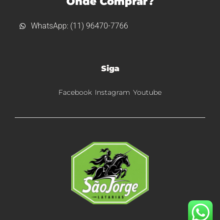
Onde Comprar?
WhatsApp: (11) 96470-7766
Siga
Facebook
Instagram
Youtube