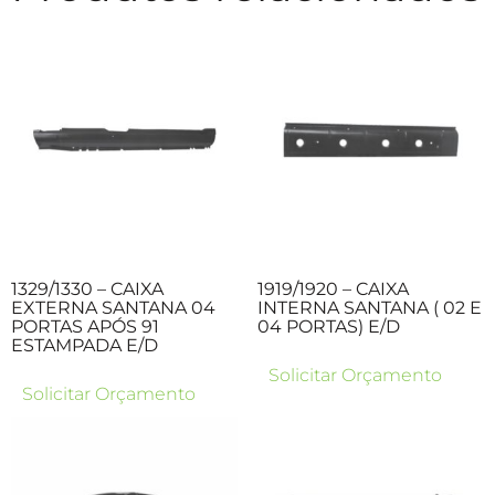
1329/1330 – CAIXA
1919/1920 – CAIXA
EXTERNA SANTANA 04
INTERNA SANTANA ( 02 E
PORTAS APÓS 91
04 PORTAS) E/D
ESTAMPADA E/D
Solicitar Orçamento
Solicitar Orçamento