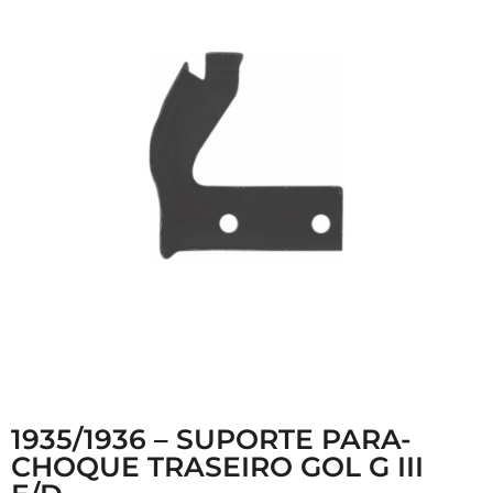
1935/1936 – SUPORTE PARA-
CHOQUE TRASEIRO GOL G III