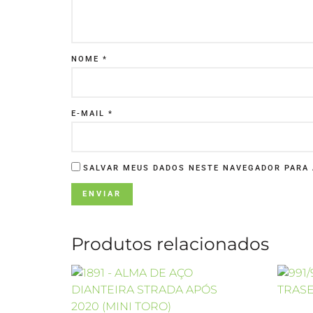
NOME
*
E-MAIL
*
SALVAR MEUS DADOS NESTE NAVEGADOR PARA 
Produtos relacionados