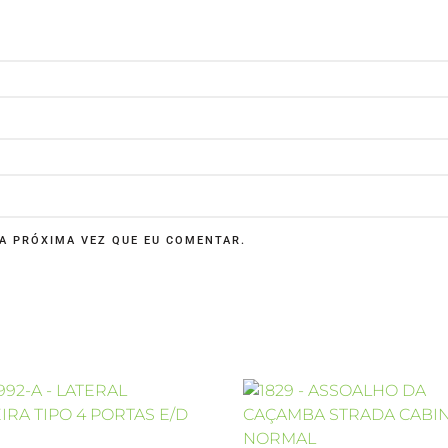
A PRÓXIMA VEZ QUE EU COMENTAR.