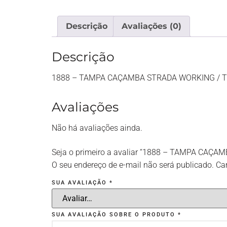
Descrição
Avaliações (0)
Descrição
1888 – TAMPA CAÇAMBA STRADA WORKING / T
Avaliações
Não há avaliações ainda.
Seja o primeiro a avaliar “1888 – TAMPA CA
O seu endereço de e-mail não será publicado.
Ca
SUA AVALIAÇÃO
*
SUA AVALIAÇÃO SOBRE O PRODUTO
*