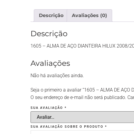
Descrição
Avaliações (0)
Descrição
1605 – ALMA DE AÇO DIANTEIRA HILUX 2008/2
Avaliações
Não há avaliações ainda.
Seja o primeiro a avaliar “1605 – ALMA DE AÇO
O seu endereço de e-mail não será publicado.
Ca
SUA AVALIAÇÃO
*
SUA AVALIAÇÃO SOBRE O PRODUTO
*