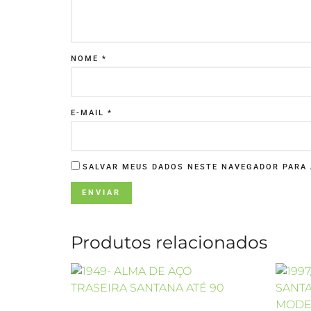
NOME
*
E-MAIL
*
SALVAR MEUS DADOS NESTE NAVEGADOR PARA 
Produtos relacionados