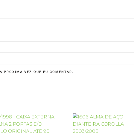
A PRÓXIMA VEZ QUE EU COMENTAR.