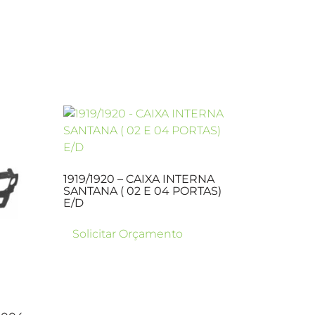
1919/1920 – CAIXA INTERNA
SANTANA ( 02 E 04 PORTAS)
E/D
Solicitar Orçamento