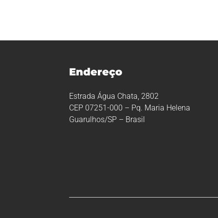
Endereço
Estrada Água Chata, 2802
CEP 07251-000 – Pq. Maria Helena
Guarulhos/SP – Brasil