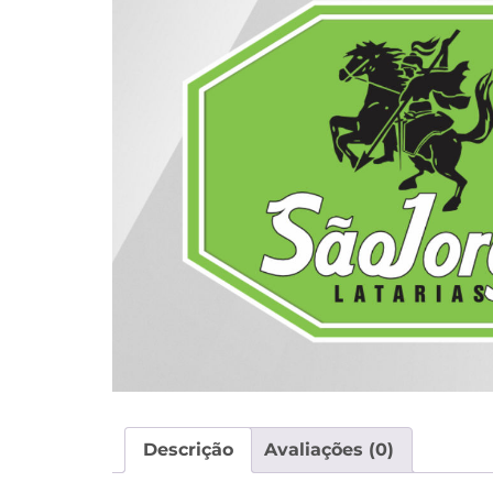
Descrição
Avaliações (0)