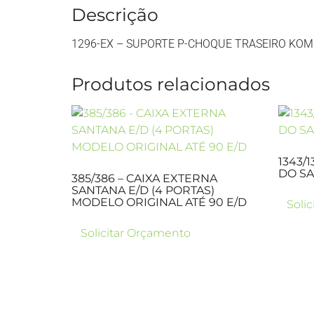
Descrição
1296-EX – SUPORTE P-CHOQUE TRASEIRO KOMBI
Produtos relacionados
1343/
DO SA
385/386 – CAIXA EXTERNA
SANTANA E/D (4 PORTAS)
MODELO ORIGINAL ATÉ 90 E/D
Soli
Solicitar Orçamento