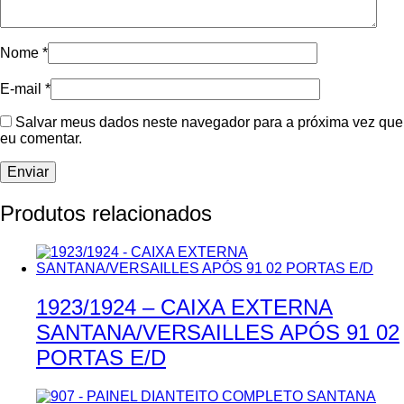
Nome
*
E-mail
*
Salvar meus dados neste navegador para a próxima vez que
eu comentar.
Produtos relacionados
1923/1924 – CAIXA EXTERNA
SANTANA/VERSAILLES APÓS 91 02
PORTAS E/D