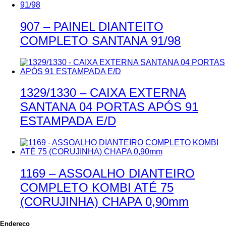
907 – PAINEL DIANTEITO
COMPLETO SANTANA 91/98
1329/1330 – CAIXA EXTERNA
SANTANA 04 PORTAS APÓS 91
ESTAMPADA E/D
1169 – ASSOALHO DIANTEIRO
COMPLETO KOMBI ATÉ 75
(CORUJINHA) CHAPA 0,90mm
Endereço