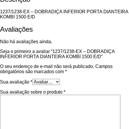
E/D
quantidade
1237/1238-EX – DOBRADIÇA INFERIOR PORTA DIANTEIRA
KOMBI 1500 E/D
Avaliações
Não há avaliações ainda.
Seja o primeiro a avaliar “1237/1238-EX – DOBRADIÇA
INFERIOR PORTA DIANTEIRA KOMBI 1500 E/D”
O seu endereço de e-mail não será publicado.
Campos
obrigatórios são marcados com
*
Sua avaliação
*
Sua avaliação sobre o produto
*