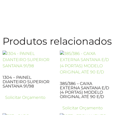
Produtos relacionados
1304 – PAINEL
DIANTEIRO SUPERIOR
385/386 – CAIXA
SANTANA 91/98
EXTERNA SANTANA E/D
(4 PORTAS) MODELO
ORIGINAL ATÉ 90 E/D
Solicitar Orçamento
Solicitar Orçamento