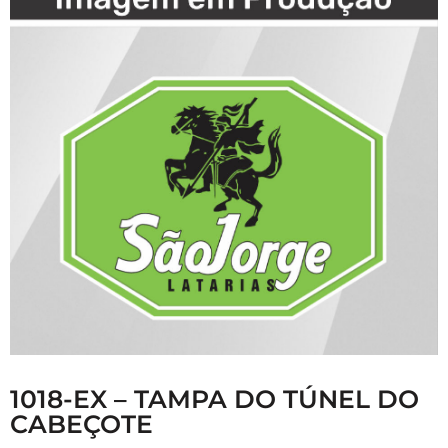
1018-EX – TAMPA DO TÚNEL DO
CABEÇOTE