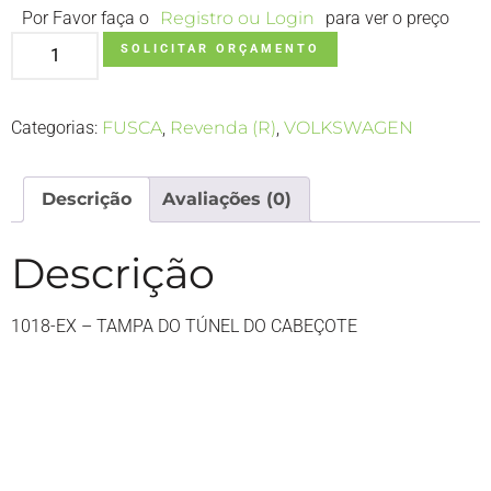
Por Favor faça o
Registro ou Login
para ver o preço
SOLICITAR ORÇAMENTO
Categorias:
FUSCA
,
Revenda (R)
,
VOLKSWAGEN
Descrição
Avaliações (0)
Descrição
1018-EX – TAMPA DO TÚNEL DO CABEÇOTE