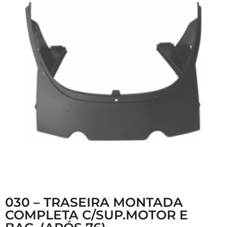
030 – TRASEIRA MONTADA
COMPLETA C/SUP.MOTOR E