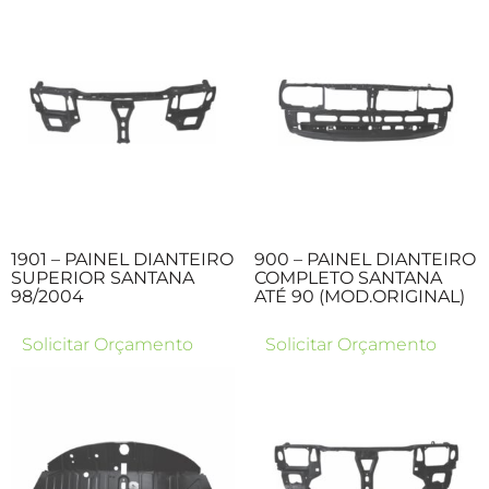
1901 – PAINEL DIANTEIRO
900 – PAINEL DIANTEIRO
SUPERIOR SANTANA
COMPLETO SANTANA
98/2004
ATÉ 90 (MOD.ORIGINAL)
Solicitar Orçamento
Solicitar Orçamento