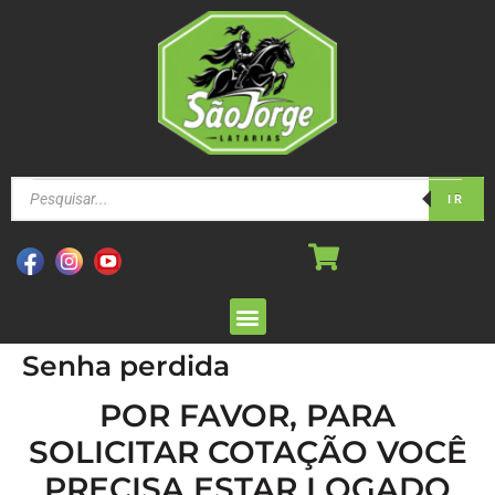
IR
Senha perdida
POR FAVOR, PARA
SOLICITAR COTAÇÃO VOCÊ
PRECISA ESTAR LOGADO