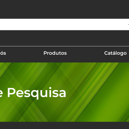
Nós
Produtos
Catálogo
e Pesquisa