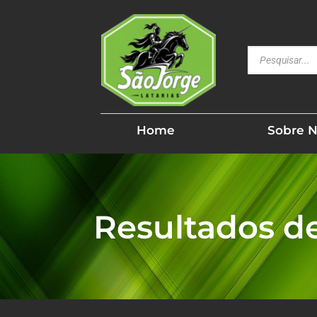
Home
Sobre 
Resultados d