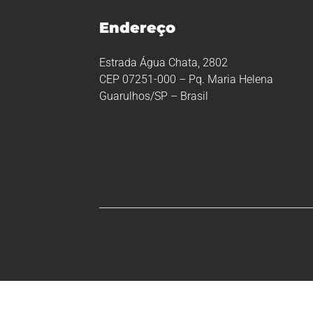
Endereço
Estrada Água Chata, 2802
CEP 07251-000 – Pq. Maria Helena
Guarulhos/SP – Brasil