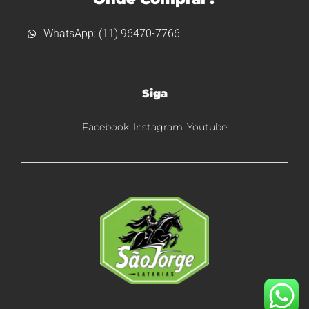
WhatsApp: (11) 96470-7766
Siga
Facebook
Instagram
Youtube