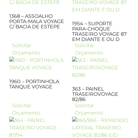
1368 – ASSOALHO
PORTA-MALA VOYAGE
1954 – SUPORTE
C/ BACIA DE ESTEPE
PARA-CHOQUE
TRASEIRO VOYAGE 87
EM DIANTE E OU D
Solicitar
Solicitar
Orçamento
Orçamento
1960 – PORTINHOLA
TANQUE VOYAGE
363 – PAINEL
TRASEIROVOYAGE
82/86
Solicitar
Solicitar
Orçamento
Orçamento