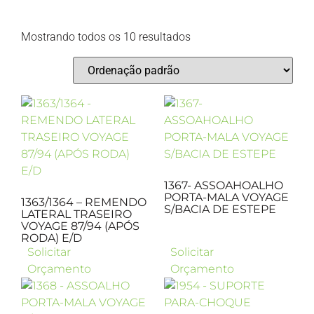
Mostrando todos os 10 resultados
1367- ASSOAHOALHO
PORTA-MALA VOYAGE
1363/1364 – REMENDO
S/BACIA DE ESTEPE
LATERAL TRASEIRO
VOYAGE 87/94 (APÓS
RODA) E/D
Solicitar
Solicitar
Orçamento
Orçamento