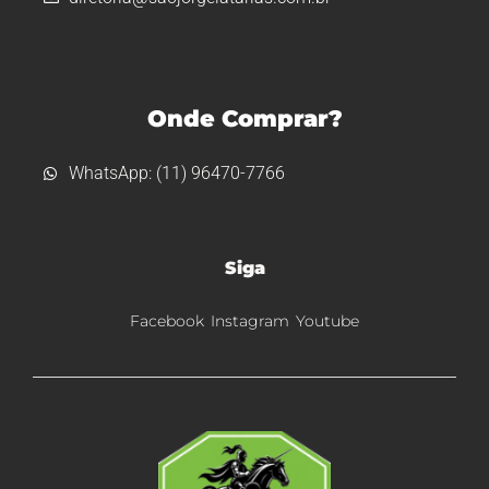
Onde Comprar?
WhatsApp: (11) 96470-7766
Siga
Facebook
Instagram
Youtube