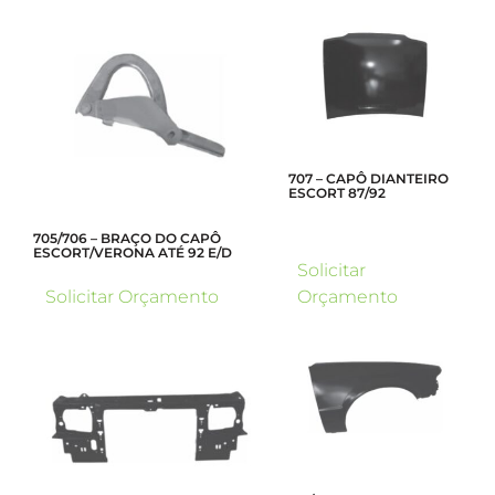
707 – CAPÔ DIANTEIRO
ESCORT 87/92
705/706 – BRAÇO DO CAPÔ
ESCORT/VERONA ATÉ 92 E/D
Solicitar
Solicitar Orçamento
Orçamento