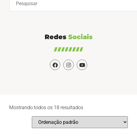
Redes
Sociais
Mostrando todos os 18 resultados