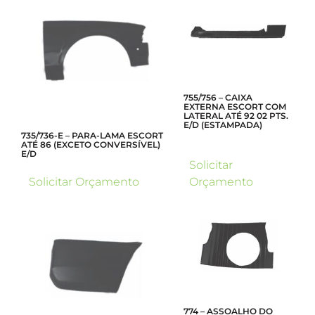
755/756 – CAIXA
EXTERNA ESCORT COM
LATERAL ATÉ 92 02 PTS.
E/D (ESTAMPADA)
735/736-E – PARA-LAMA ESCORT
ATÉ 86 (EXCETO CONVERSÍVEL)
E/D
Solicitar
Solicitar Orçamento
Orçamento
774 – ASSOALHO DO