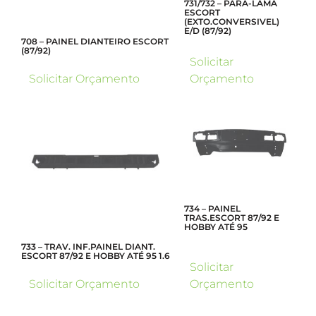
731/732 – PARA-LAMA
ESCORT
(EXTO.CONVERSIVEL)
E/D (87/92)
708 – PAINEL DIANTEIRO ESCORT
(87/92)
Solicitar
Solicitar Orçamento
Orçamento
734 – PAINEL
TRAS.ESCORT 87/92 E
HOBBY ATÉ 95
733 – TRAV. INF.PAINEL DIANT.
ESCORT 87/92 E HOBBY ATÉ 95 1.6
Solicitar
Solicitar Orçamento
Orçamento