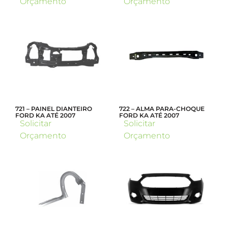
Orçamento
Orçamento
721 – PAINEL DIANTEIRO
722 – ALMA PARA-CHOQUE
FORD KA ATÉ 2007
FORD KA ATÉ 2007
Solicitar
Solicitar
Orçamento
Orçamento