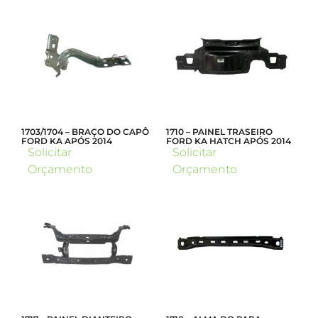
1703/1704 – BRAÇO DO CAPÔ
1710 – PAINEL TRASEIRO
FORD KA APÓS 2014
FORD KA HATCH APÓS 2014
Solicitar
Solicitar
Orçamento
Orçamento