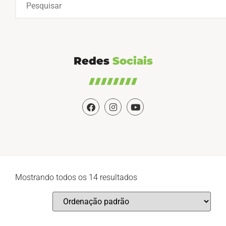
Redes
Sociais
Mostrando todos os 14 resultados