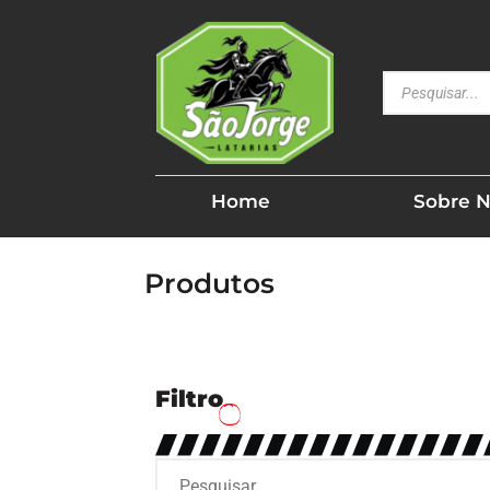
Home
Sobre 
Produtos
Filtro