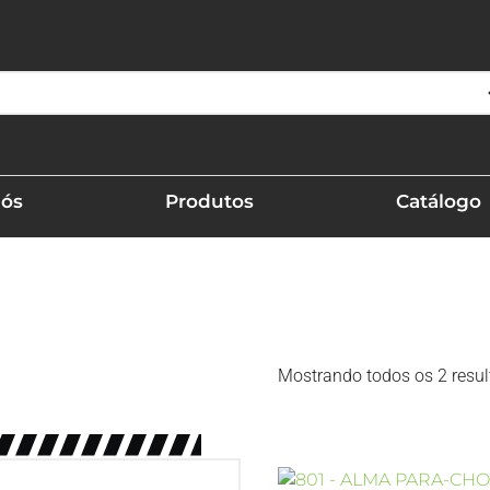
Nós
Produtos
Catálogo
Mostrando todos os 2 resu