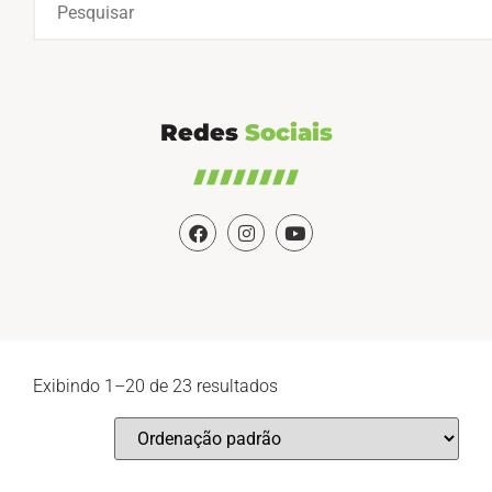
Redes
Sociais
Exibindo 1–20 de 23 resultados