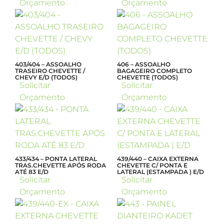
Orçamento
Orçamento
403/404 – ASSOALHO
406 – ASSOALHO
TRASEIRO CHEVETTE /
BAGAGEIRO COMPLETO
CHEVY E/D (TODOS)
CHEVETTE (TODOS)
Solicitar
Solicitar
Orçamento
Orçamento
433/434 – PONTA LATERAL
439/440 – CAIXA EXTERNA
TRAS.CHEVETTE APÓS RODA
CHEVETTE C/ PONTA E
ATÉ 83 E/D
LATERAL (ESTAMPADA ) E/D
Solicitar
Solicitar
Orçamento
Orçamento