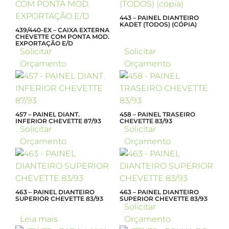
443 – PAINEL DIANTEIRO
KADET (TODOS) (CÓPIA)
439/440-EX – CAIXA EXTERNA
CHEVETTE COM PONTA MOD.
EXPORTAÇÃO E/D
Solicitar
Solicitar
Orçamento
Orçamento
457 – PAINEL DIANT.
458 – PAINEL TRASEIRO
INFERIOR CHEVETTE 87/93
CHEVETTE 83/93
Solicitar
Solicitar
Orçamento
Orçamento
463 – PAINEL DIANTEIRO
463 – PAINEL DIANTEIRO
SUPERIOR CHEVETTE 83/93
SUPERIOR CHEVETTE 83/93
Solicitar
Leia mais
Orçamento